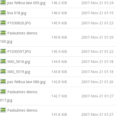
pas feliksa laivi 005.jpg
146.2 KiB
2007-Nov-21 01:24
lina 018.jpg
146.0 KiB
2007-Nov-21 01:19
P1030820.JPG
145.9 KiB
2007-Nov-21 01:23
Paskutines dienos
145.8 KiB
2007-Nov-21 01:29
160.jpg
P1030597.JPG
145.4 KiB
2007-Nov-21 01:22
IMG_5616.jpg
144.9 KiB
2007-Nov-21 01:18
IMG_5519.jpg
143.8 KiB
2007-Nov-21 01:18
pas feliksa laivi 086.jpg
142.8 KiB
2007-Nov-21 01:26
Paskutines dienos
142.7 KiB
2007-Nov-21 01:27
017.jpg
Paskutines dienos
141.8 KiB
2007-Nov-21 01:27