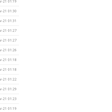
v-21 01:19
v-21 01:30
v-21 01:31
v-21 01:27
v-21 01:27
v-21 01:26
v-21 01:18
v-21 01:18
v-21 01:22
v-21 01:29
v-21 01:23
v-21 01:19