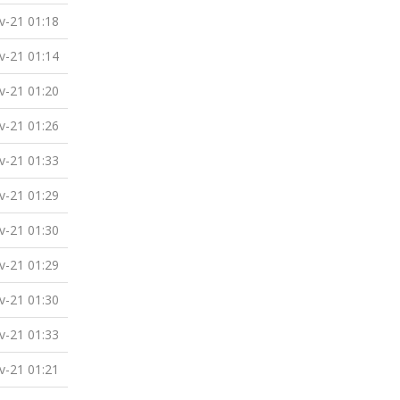
v-21 01:18
v-21 01:14
v-21 01:20
v-21 01:26
v-21 01:33
v-21 01:29
v-21 01:30
v-21 01:29
v-21 01:30
v-21 01:33
v-21 01:21