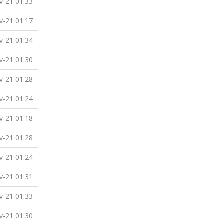
v-21 01:33
v-21 01:17
v-21 01:34
v-21 01:30
v-21 01:28
v-21 01:24
v-21 01:18
v-21 01:28
v-21 01:24
v-21 01:31
v-21 01:33
v-21 01:30