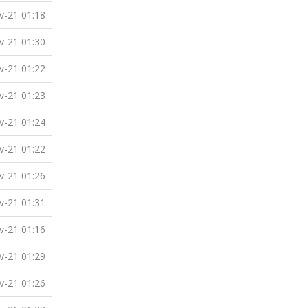
v-21 01:18
v-21 01:30
v-21 01:22
v-21 01:23
v-21 01:24
v-21 01:22
v-21 01:26
v-21 01:31
v-21 01:16
v-21 01:29
v-21 01:26