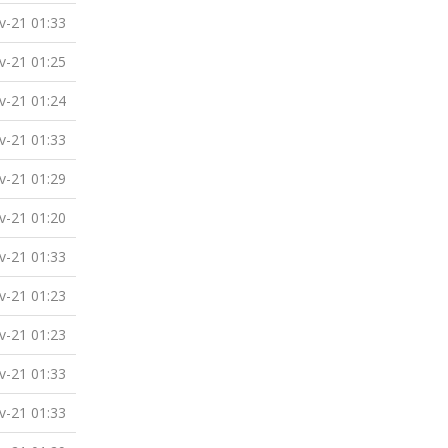
v-21 01:33
v-21 01:25
v-21 01:24
v-21 01:33
v-21 01:29
v-21 01:20
v-21 01:33
v-21 01:23
v-21 01:23
v-21 01:33
v-21 01:33