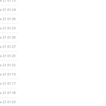
v-21 01:15
v-21 01:24
v-21 01:30
v-21 01:33
v-21 01:30
v-21 01:27
v-21 01:25
v-21 01:32
v-21 01:19
v-21 01:17
v-21 01:18
v-21 01:33