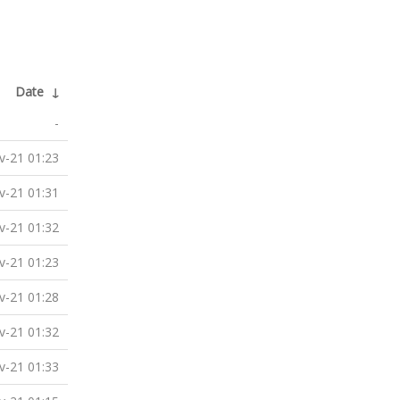
Date
↓
-
v-21 01:23
v-21 01:31
v-21 01:32
v-21 01:23
v-21 01:28
v-21 01:32
v-21 01:33