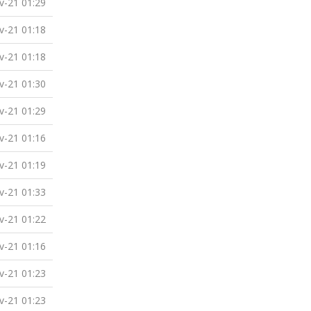
v-21 01:29
v-21 01:18
v-21 01:18
v-21 01:30
v-21 01:29
v-21 01:16
v-21 01:19
v-21 01:33
v-21 01:22
v-21 01:16
v-21 01:23
v-21 01:23